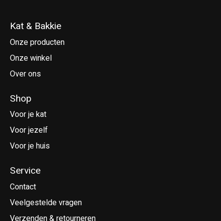
Kat & Bakkie
Onze producten
Onze winkel
Over ons
Shop
Voor je kat
Voor jezelf
Voor je huis
Service
Contact
Veelgestelde vragen
Verzenden & retourneren