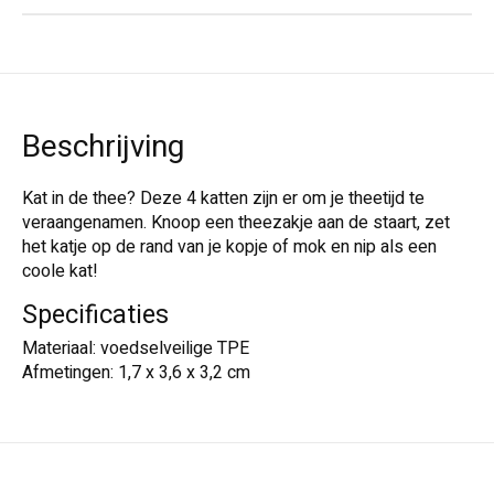
Beschrijving
Kat in de thee? Deze 4 katten zijn er om je theetijd te
veraangenamen. Knoop een theezakje aan de staart, zet
het katje op de rand van je kopje of mok en nip als een
coole kat!
Specificaties
Materiaal: voedselveilige TPE
Afmetingen: 1,7 x 3,6 x 3,2 cm