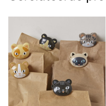
Carousel items