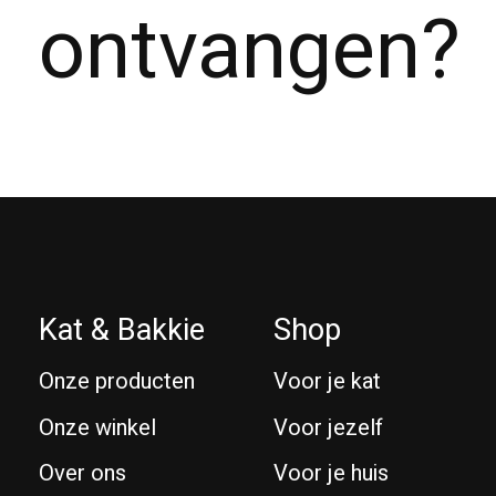
ontvangen?
Kat & Bakkie
Shop
Onze producten
Voor je kat
Onze winkel
Voor jezelf
Over ons
Voor je huis