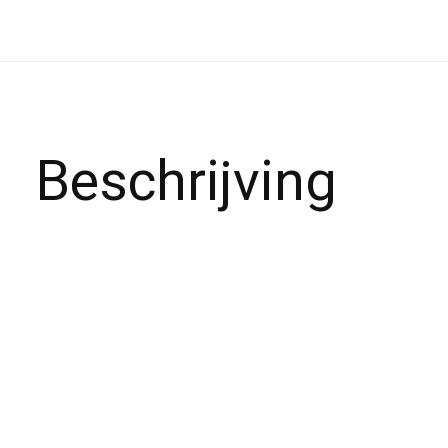
Beschrijving