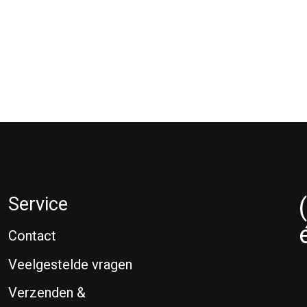
Service
Contact
Veelgestelde vragen
Verzenden &