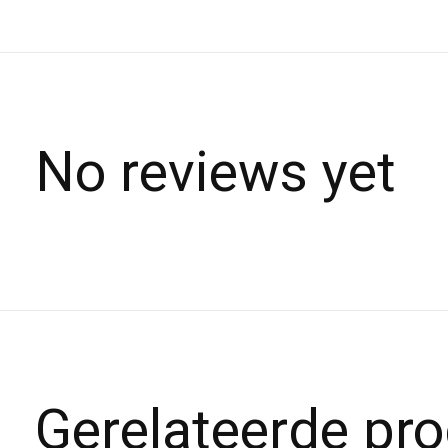
No reviews yet
Gerelateerde pr