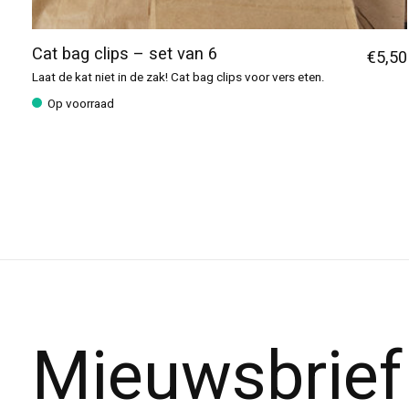
Cat bag clips – set van 6
€5,50
Laat de kat niet in de zak! Cat bag clips voor vers eten.
Op voorraad
Mieuwsbrief