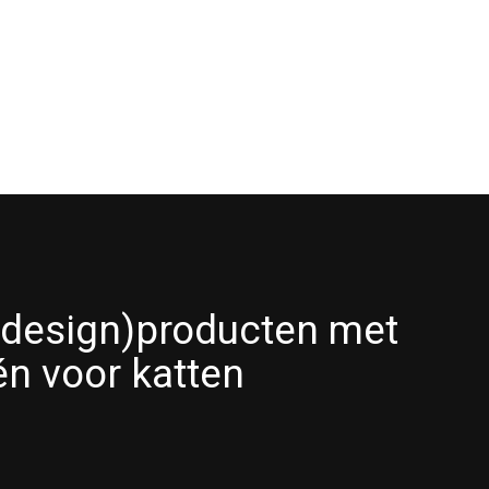
(design)producten met
én voor katten