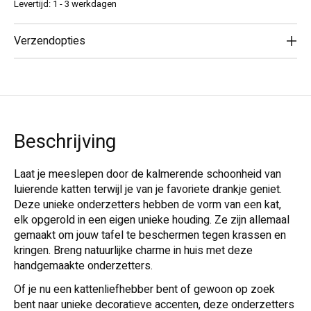
Levertijd: 1 - 3 werkdagen
Verzendopties
Beschrijving
Laat je meeslepen door de kalmerende schoonheid van
luierende katten terwijl je van je favoriete drankje geniet.
Deze unieke onderzetters hebben de vorm van een kat,
elk opgerold in een eigen unieke houding. Ze zijn allemaal
gemaakt om jouw tafel te beschermen tegen krassen en
kringen. Breng natuurlijke charme in huis met deze
handgemaakte onderzetters.
Of je nu een kattenliefhebber bent of gewoon op zoek
bent naar unieke decoratieve accenten, deze onderzetters