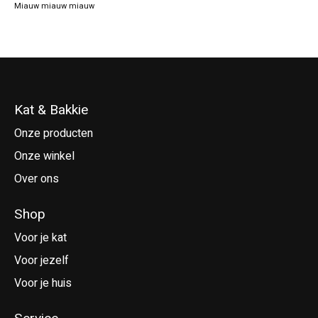
Miauw miauw miauw
Kat & Bakkie
Onze producten
Onze winkel
Over ons
Shop
Voor je kat
Voor jezelf
Voor je huis