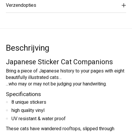
Verzendopties
Beschrijving
Japanese Sticker Cat Companions
Bring a piece of Japanese history to your pages with eight
beautifully illustrated cats…
...who may or may not be judging your handwriting.
Specifications
8 unique stickers
high quality vinyl
UV resistant & water proof
These cats have wandered rooftops, slipped through