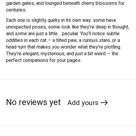
garden gates, and lounged beneath cherry blossoms for
centuries.
Each one is slightly quirky in its own way: some have
unexpected poses, some look like they’re deep in thought,
and some are just a little… peculiar. You’ll notice subtle
oddities in each cat — a tilted paw, a curious stare, or a
head-turn that makes you wonder what they’re plotting.
They’re elegant, mysterious, and just a bit weird — the
perfect companions for your pages.
No reviews yet
Add yours