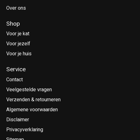
Over ons
Shop
Voor je kat
Voor jezelf
Voor je huis
Service
Contact
Veelgestelde vragen
Verzenden & retourneren
Algemene voorwaarden
Disclaimer
Privacyverklaring
Sitemap