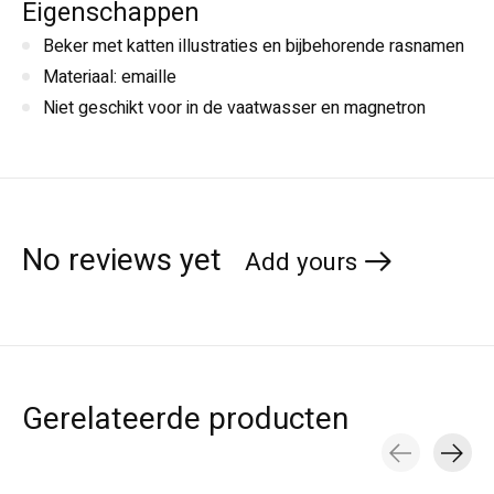
Eigenschappen
Beker met katten illustraties en bijbehorende rasnamen
Materiaal: emaille
Niet geschikt voor in de vaatwasser en magnetron
No reviews yet
Add yours
Gerelateerde producten
Carousel items