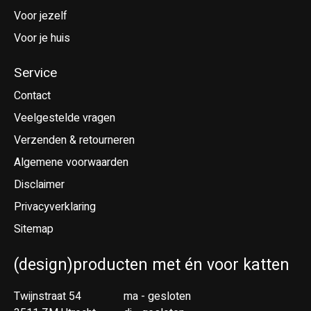
Voor jezelf
Voor je huis
Service
Contact
Veelgestelde vragen
Verzenden & retourneren
Algemene voorwaarden
Disclaimer
Privacyverklaring
Sitemap
(design)producten met én voor katten
Twijnstraat 54
ma - gesloten