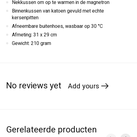
Nekkussen om op te warmen in de magnetron
Binnenkussen van katoen gevuld met echte
kersenpitten
Afneembare buitenhoes, wasbaar op 30 °C
Afmeting: 31 x 29 cm
Gewicht: 210 gram
No reviews yet
Add yours
Gerelateerde producten