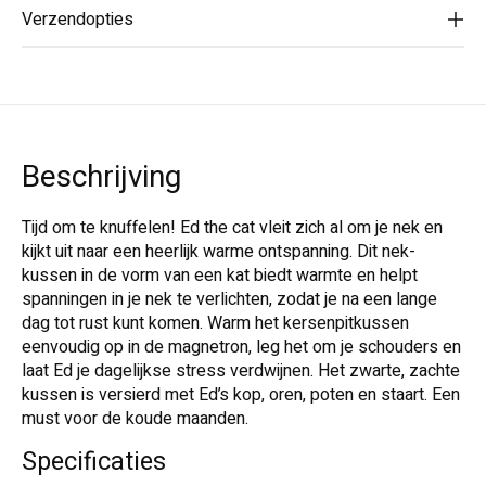
Verzendopties
Beschrijving
Tijd om te knuffelen! Ed the cat vleit zich al om je nek en
kijkt uit naar een heerlijk warme ontspanning. Dit nek-
kussen in de vorm van een kat biedt warmte en helpt
spanningen in je nek te verlichten, zodat je na een lange
dag tot rust kunt komen. Warm het kersenpitkussen
eenvoudig op in de magnetron, leg het om je schouders en
laat Ed je dagelijkse stress verdwijnen. Het zwarte, zachte
kussen is versierd met Ed’s kop, oren, poten en staart. Een
must voor de koude maanden.
Specificaties