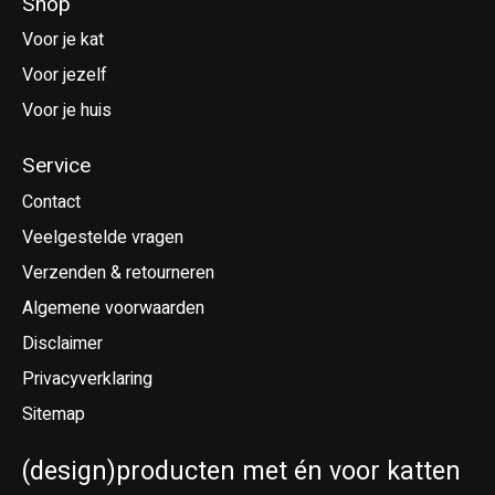
Shop
Voor je kat
Voor jezelf
Voor je huis
Service
Contact
Veelgestelde vragen
Verzenden & retourneren
Algemene voorwaarden
Disclaimer
Privacyverklaring
Sitemap
(design)producten met én voor katten