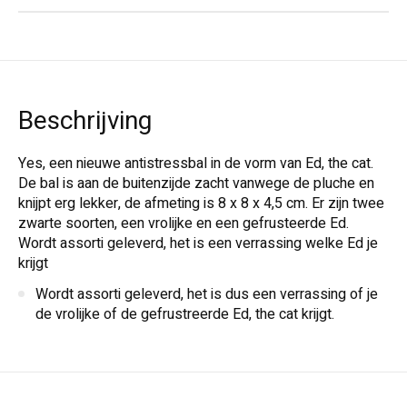
Beschrijving
Yes, een nieuwe antistressbal in de vorm van Ed, the cat.
De bal is aan de buitenzijde zacht vanwege de pluche en
knijpt erg lekker, de afmeting is 8 x 8 x 4,5 cm. Er zijn twee
zwarte soorten, een vrolijke en een gefrusteerde Ed.
Wordt assorti geleverd, het is een verrassing welke Ed je
krijgt
Wordt assorti geleverd, het is dus een verrassing of je
de vrolijke of de gefrustreerde Ed, the cat krijgt.