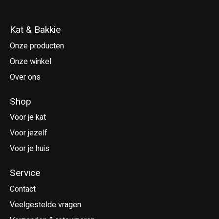
Kat & Bakkie
Onze producten
Onze winkel
Over ons
Shop
Voor je kat
Voor jezelf
Voor je huis
Service
Contact
Veelgestelde vragen