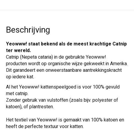
Beschrijving
Yeowww! staat bekend als de meest krachtige Catnip
ter wereld.
Catnip (Nepeta cataria) in de gebruikte Yeowww!
producten wordt op organische wijze gekweekt in Amerika.
Dit garandeert een onweerstaanbare aantrekkingskracht
op iedere kat.
Al het Yeowww! kattenspeelgoed is voor 100% gevuld
met catnip.
Zonder gebruik van vulstoffen (zoals bijv. polyester of
katoen), of plantresten.
Het textiel van Yeowww! is gemaakt van 100% katoen en
heeft de perfecte textuur voor katten.