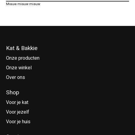
Miauw miauw miauw
Kat & Bakkie
Onze producten
Onze winkel
Over ons
Shop
Voor je kat
Voor jezelf
Voor je huis