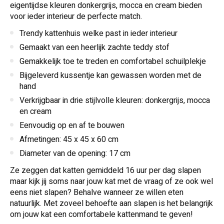
eigentijdse kleuren donkergrijs, mocca en cream bieden
voor ieder interieur de perfecte match.
Trendy kattenhuis welke past in ieder interieur
Gemaakt van een heerlijk zachte teddy stof
Gemakkelijk toe te treden en comfortabel schuilplekje
Bijgeleverd kussentje kan gewassen worden met de
hand
Verkrijgbaar in drie stijlvolle kleuren: donkergrijs, mocca
en cream
Eenvoudig op en af te bouwen
Afmetingen: 45 x 45 x 60 cm
Diameter van de opening: 17 cm
Ze zeggen dat katten gemiddeld 16 uur per dag slapen
maar kijk jij soms naar jouw kat met de vraag of ze ook wel
eens niet slapen? Behalve wanneer ze willen eten
natuurlijk. Met zoveel behoefte aan slapen is het belangrijk
om jouw kat een comfortabele kattenmand te geven!