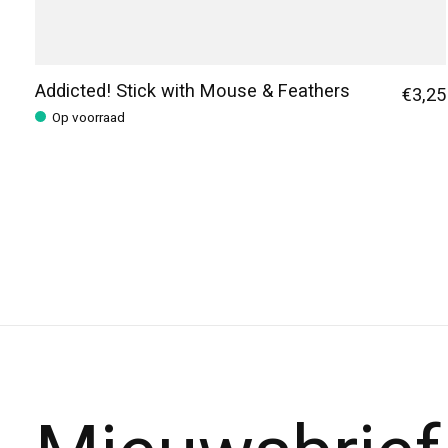
Addicted! Stick with Mouse & Feathers
€3,25
Op voorraad