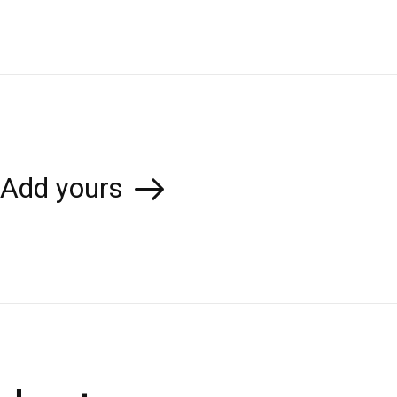
Add yours