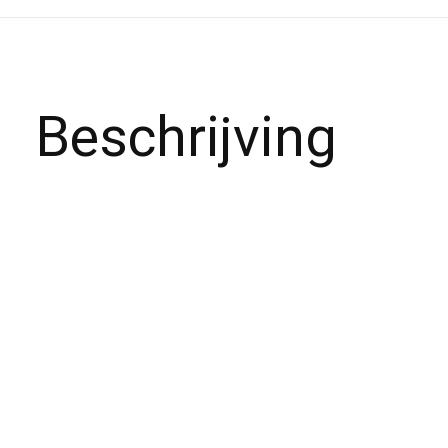
Beschrijving