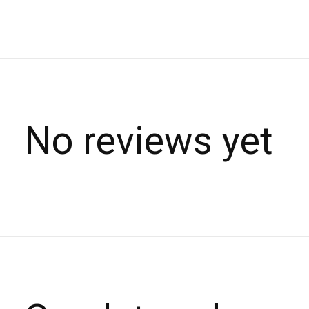
No reviews yet