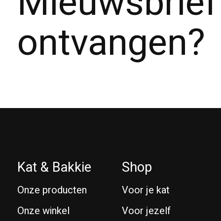
Mieuwsbrief
ontvangen?
Kat & Bakkie
Shop
Onze producten
Voor je kat
Onze winkel
Voor jezelf