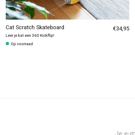
Cat Scratch Skateboard
€34,95
Leer je kat een 360 Kickflip!
Op voorraad