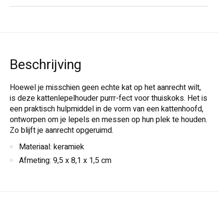
Beschrijving
Hoewel je misschien geen echte kat op het aanrecht wilt,
is deze kattenlepelhouder purrr-fect voor thuiskoks. Het is
een praktisch hulpmiddel in de vorm van een kattenhoofd,
ontworpen om je lepels en messen op hun plek te houden.
Zo blijft je aanrecht opgeruimd.
Materiaal: keramiek
Afmeting: 9,5 x 8,1 x 1,5 cm