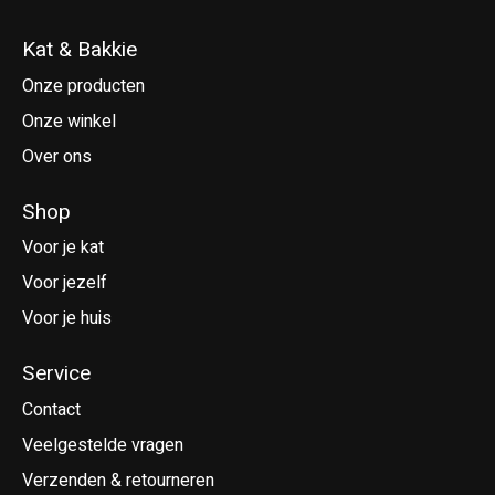
Kat & Bakkie
Onze producten
Onze winkel
Over ons
Shop
Voor je kat
Voor jezelf
Voor je huis
Service
Contact
Veelgestelde vragen
Verzenden & retourneren