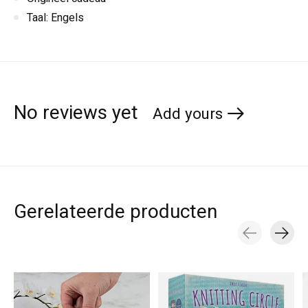
Taal: Engels
No reviews yet
Add yours
Gerelateerde producten
Carousel items