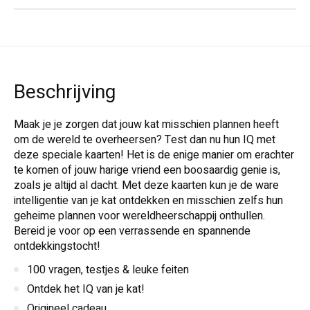
Beschrijving
Maak je je zorgen dat jouw kat misschien plannen heeft
om de wereld te overheersen? Test dan nu hun IQ met
deze speciale kaarten! Het is de enige manier om erachter
te komen of jouw harige vriend een boosaardig genie is,
zoals je altijd al dacht. Met deze kaarten kun je de ware
intelligentie van je kat ontdekken en misschien zelfs hun
geheime plannen voor wereldheerschappij onthullen.
Bereid je voor op een verrassende en spannende
ontdekkingstocht!
100 vragen, testjes & leuke feiten
Ontdek het IQ van je kat!
Origineel cadeau