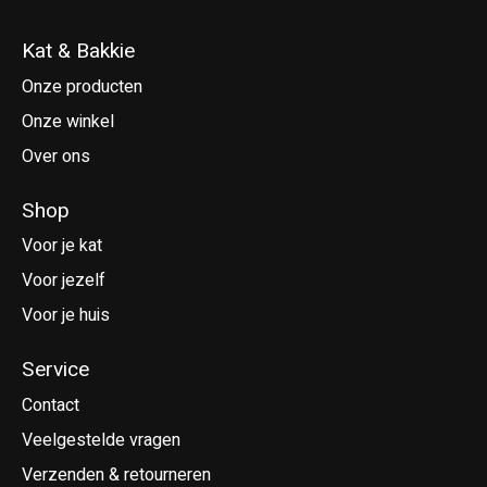
Kat & Bakkie
Onze producten
Onze winkel
Over ons
Shop
Voor je kat
Voor jezelf
Voor je huis
Service
Contact
Veelgestelde vragen
Verzenden & retourneren