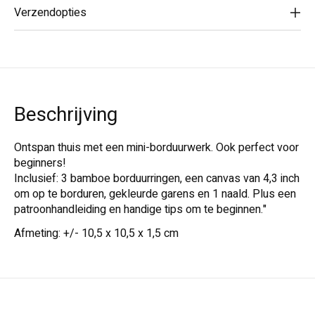
Verzendopties
Beschrijving
Ontspan thuis met een mini-borduurwerk. Ook perfect voor
beginners!
Inclusief: 3 bamboe borduurringen, een canvas van 4,3 inch
om op te borduren, gekleurde garens en 1 naald. Plus een
patroonhandleiding en handige tips om te beginnen."
Afmeting: +/- 10,5 x 10,5 x 1,5 cm