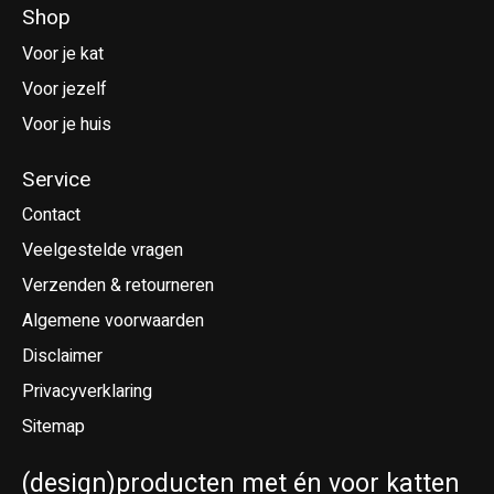
Shop
Voor je kat
Voor jezelf
Voor je huis
Service
Contact
Veelgestelde vragen
Verzenden & retourneren
Algemene voorwaarden
Disclaimer
Privacyverklaring
Sitemap
(design)producten met én voor katten