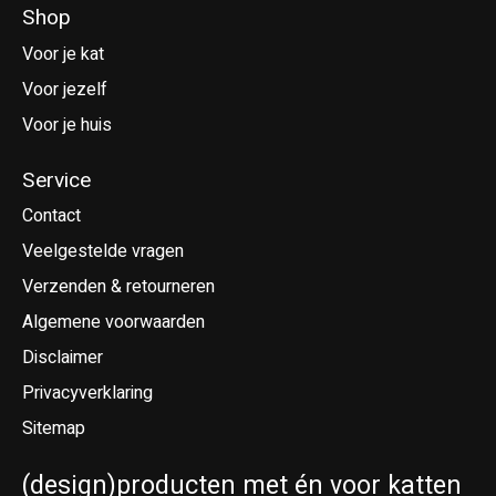
Shop
Voor je kat
Voor jezelf
Voor je huis
Service
Contact
Veelgestelde vragen
Verzenden & retourneren
Algemene voorwaarden
Disclaimer
Privacyverklaring
Sitemap
(design)producten met én voor katten