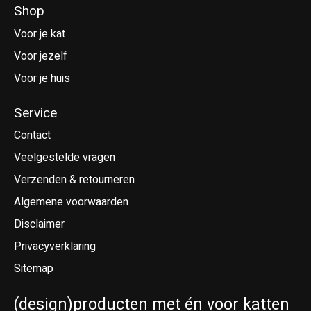
Shop
Voor je kat
Voor jezelf
Voor je huis
Service
Contact
Veelgestelde vragen
Verzenden & retourneren
Algemene voorwaarden
Disclaimer
Privacyverklaring
Sitemap
(design)producten met én voor katten