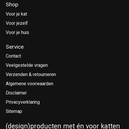
Shop
Voor je kat
Voor jezelf
Voor je huis
Service
Contact
Veelgestelde vragen
Verzenden & retourneren
Algemene voorwaarden
Disclaimer
Privacyverklaring
Sitemap
(design)producten met én voor katten