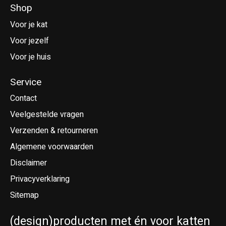
Shop
Voor je kat
Voor jezelf
Voor je huis
Service
Contact
Veelgestelde vragen
Verzenden & retourneren
Algemene voorwaarden
Disclaimer
Privacyverklaring
Sitemap
(design)producten met én voor katten