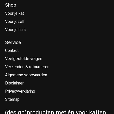
Shop
Voor je kat
Voor jezelf
Voor je huis
Service
Contact
Veelgestelde vragen
Verzenden & retourneren
Algemene voorwaarden
Disclaimer
Privacyverklaring
Sitemap
(design)producten met én voor katten