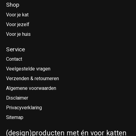
Shop
Voor je kat
Voor jezelf
Voor je huis
Service
Contact
Veelgestelde vragen
Verzenden & retourneren
Algemene voorwaarden
Disclaimer
Privacyverklaring
Sitemap
(design)producten met én voor katten