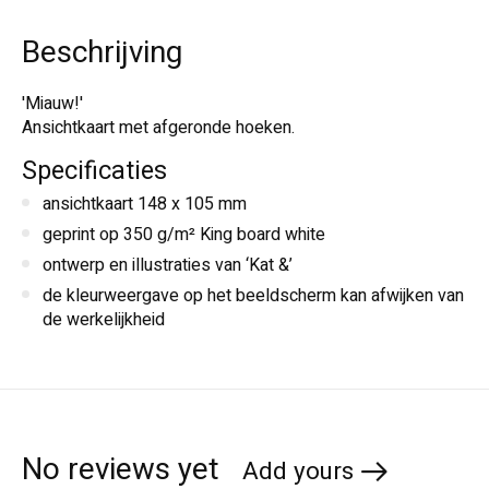
Beschrijving
'Miauw!'
Ansichtkaart met afgeronde hoeken.
Specificaties
ansichtkaart 148 x 105 mm
geprint op 350 g/m² King board white
ontwerp en illustraties van ‘Kat &’
de kleurweergave op het beeldscherm kan afwijken van
de werkelijkheid
No reviews yet
Add yours