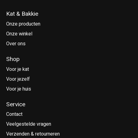
Kat & Bakkie
Onze producten
Onze winkel
Over ons
Shop
Voor je kat
Voor jezelf
Voor je huis
Service
Contact
Veelgestelde vragen
Verzenden & retourneren