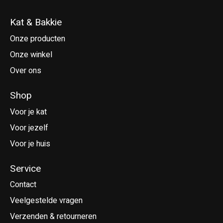
Kat & Bakkie
Onze producten
Onze winkel
Over ons
Shop
Voor je kat
Voor jezelf
Voor je huis
Service
Contact
Veelgestelde vragen
Verzenden & retourneren