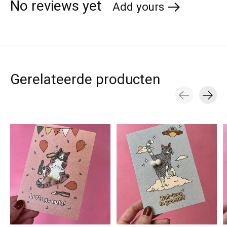
No reviews yet
Add yours
Gerelateerde producten
Carousel items