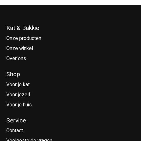
Kat & Bakkie
Onze producten
Onze winkel
Over ons
Shop
Voor je kat
Voor jezelf
Voor je huis
Service
Contact
Veelgestelde vragen