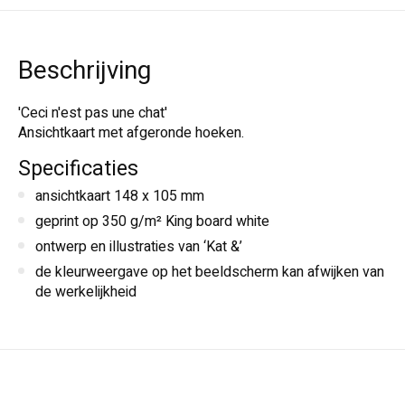
Beschrijving
'Ceci n'est pas une chat'
Ansichtkaart met afgeronde hoeken.
Specificaties
ansichtkaart 148 x 105 mm
geprint op 350 g/m² King board white
ontwerp en illustraties van ‘Kat &’
de kleurweergave op het beeldscherm kan afwijken van
de werkelijkheid