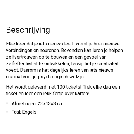
Beschrijving
Elke keer dat je iets nieuws leert, vormt je brein nieuwe
verbindingen en neuronen. Bovendien kan leren je helpen
zelfvertrouwen op te bouwen en een gevoel van
zelfeffectiviteit te ontwikkelen, terwijl het je creativiteit
voedt. Daarom is het dagelijks leren van iets nieuws
cruciaal voor je psychologisch welzijn.
Het wordt geleverd met 100 tickets! Trek elke dag een
ticket en leer een leuk feitje over katten!
Afmetingen: 23x13x8 cm
Taal: Engels