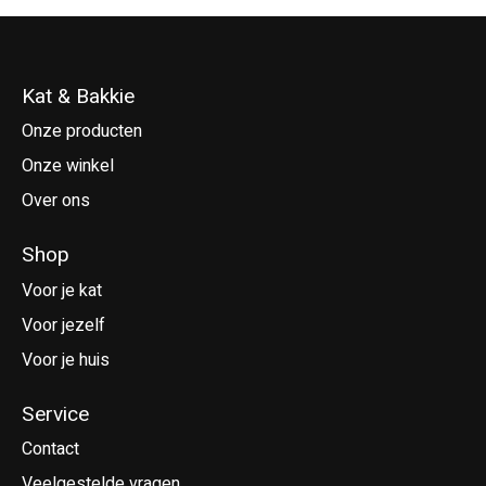
Kat & Bakkie
Onze producten
Onze winkel
Over ons
Shop
Voor je kat
Voor jezelf
Voor je huis
Service
Contact
Veelgestelde vragen